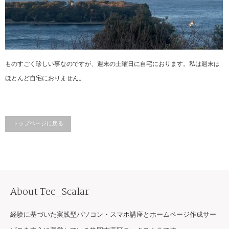
ものすごく珍しい事なのですが、週末の土曜日に自宅におります。私は週末は
ほとんど自宅におりません。
トップページに戻る
About Tec_Scalar
経験に基づいた実践型パソコン・スマホ講座とホームページ作成サー