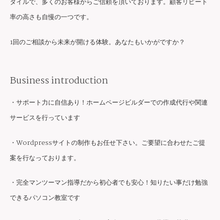
タイルで、多くのお客様からご信頼を頂いております。顧客リピート
率の高さも自慢の一つです。
1回のご相談から未来が開ける体験。あなたもいかがですか？
Business introduction
・サポート力に自信あり！ホームページビルダーでの作成代行や関連
サービスを行っています
・Wordpressサイトの制作もお任せ下さい。ご要望に合わせたご提
案を行なっております。
・完全マンツーマン指導だから初心者でも安心！知りたい事だけ勉強
できるパソコン教室です