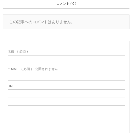
コメント ( 0 )
この記事へのコメントはありません。
名前
( 必須 )
E-MAIL
( 必須 ) - 公開されません -
URL