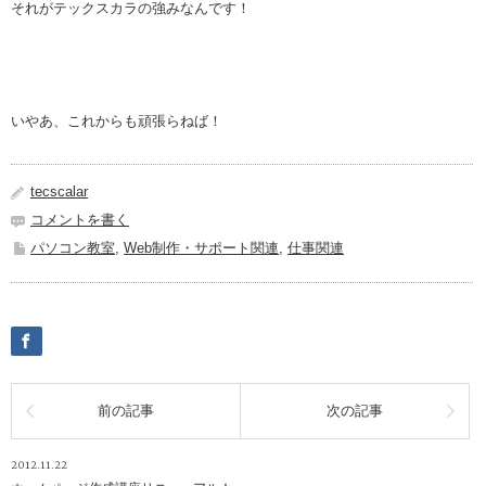
それがテックスカラの強みなんです！
いやあ、これからも頑張らねば！
tecscalar
コメントを書く
パソコン教室
,
Web制作・サポート関連
,
仕事関連
前の記事
次の記事
2012.11.22