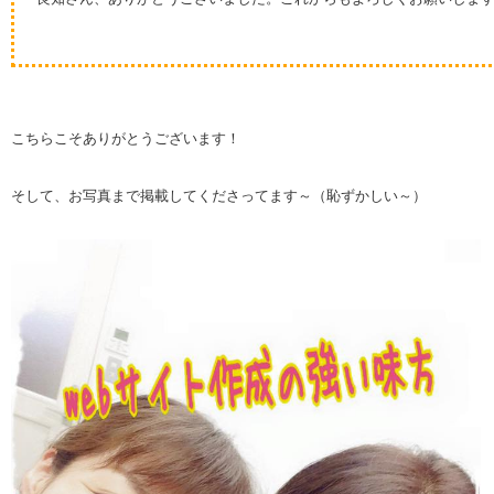
こちらこそありがとうございます！
そして、お写真まで掲載してくださってます～（恥ずかしい～）