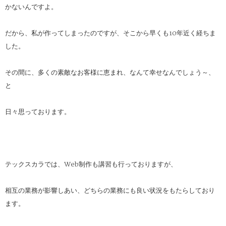
かないんですよ。
だから、私が作ってしまったのですが、そこから早くも10年近く経ちま
した。
その間に、多くの素敵なお客様に恵まれ、なんて幸せなんでしょう～、
と
日々思っております。
テックスカラでは、Web制作も講習も行っておりますが、
相互の業務が影響しあい、どちらの業務にも良い状況をもたらしており
ます。