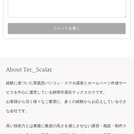
About Tec_Scalar
経験に基づいた実践型パソコン・スマホ講座とホームページ作成サー
ビスを中心に運営している静岡市葵区テックスカラです。
お客様から頂く様々なご要望に、多くの経験からお応えしている小さ
な会社です。
高い技術力とは裏腹に敷居の高さを感じさせない講習・相談・制作ス