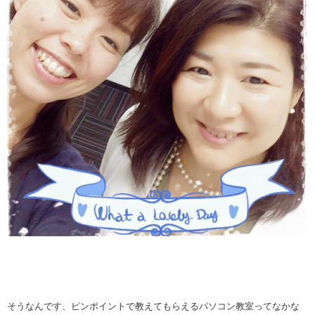
そうなんです、ピンポイントで教えてもらえるパソコン教室ってなかな