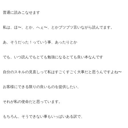
普通に読みこなせます
私は、ほ〜、とか、へぇ〜、とかブツブツ言いながら読んでます。
あ、そうだった！っていう事、あったりとか
でも、いつ読んでもとても勉強になるとても良い本なんです
自分のスキルの見直しって私はすごくすごく大事だと思うんですよね〜
お客様にできる限りの良いものを提供したい、
それが私の使命だと思っています。
もちろん、そうできない事もいっぱいある訳で、