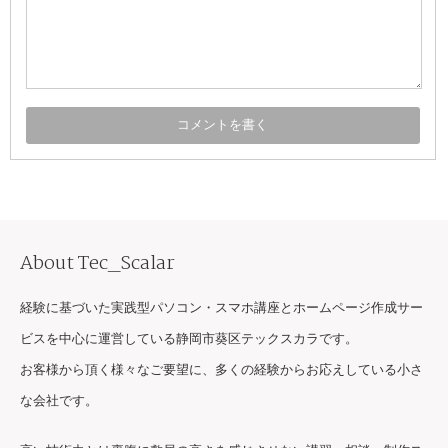
About Tec_Scalar
経験に基づいた実践型パソコン・スマホ講座とホームページ作成サー
ビスを中心に運営している静岡市葵区テックスカラです。
お客様から頂く様々なご要望に、多くの経験からお応えしている小さ
な会社です。