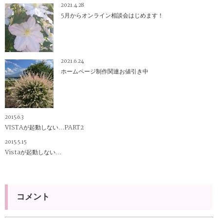
2021.4.28
5月からオンライン相談会はじめます！
2021.6.24
ホームページ制作関連お値引き中
2015.6.3
VISTAが起動しない…PART2
2015.5.15
Vistaが起動しない…
コメント