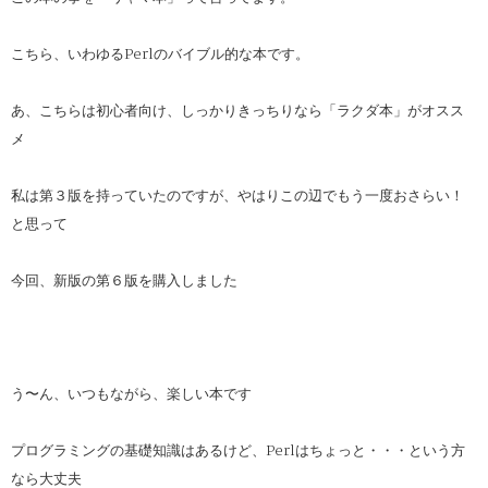
こちら、いわゆるPerlのバイブル的な本です。
あ、こちらは初心者向け、しっかりきっちりなら「ラクダ本」がオスス
メ
私は第３版を持っていたのですが、やはりこの辺でもう一度おさらい！
と思って
今回、新版の第６版を購入しました
う〜ん、いつもながら、楽しい本です
プログラミングの基礎知識はあるけど、Perlはちょっと・・・という方
なら大丈夫