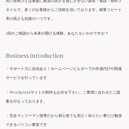
高い技術力とは裏腹に敷居の高さを感じさせない講習・相談・制作ス
タイルで、多くのお客様からご信頼を頂いております。顧客リピート
率の高さも自慢の一つです。
1回のご相談から未来が開ける体験。あなたもいかがですか？
Business introduction
・サポート力に自信あり！ホームページビルダーでの作成代行や関連
サービスを行っています
・Wordpressサイトの制作もお任せ下さい。ご要望に合わせたご提
案を行なっております。
・完全マンツーマン指導だから初心者でも安心！知りたい事だけ勉強
できるパソコン教室です