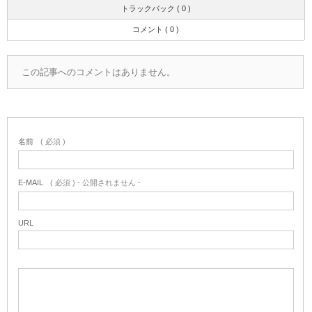
トラックバック ( 0 )
コメント ( 0 )
この記事へのコメントはありません。
名前
( 必須 )
E-MAIL
( 必須 ) - 公開されません -
URL