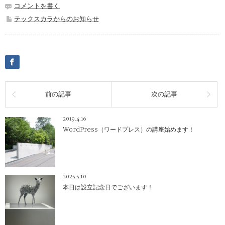
コメントを書く
テックスカラからのお知らせ
前の記事
次の記事
2019.4.16
WordPress（ワードプレス）の講座始めます！
2025.5.10
本日は設立記念日でございます！