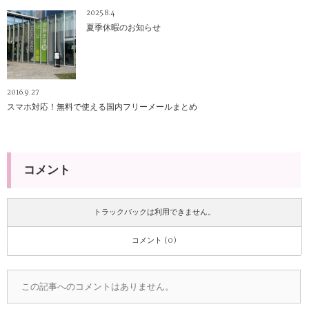
2025.8.4
夏季休暇のお知らせ
2016.9.27
スマホ対応！無料で使える国内フリーメールまとめ
コメント
トラックバックは利用できません。
コメント (0)
この記事へのコメントはありません。