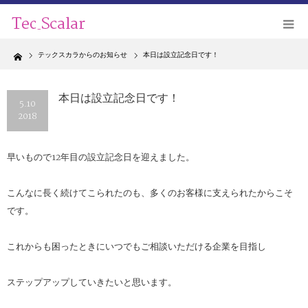
Home
テックスカラからのお知らせ
本日は設立記念日です！
本日は設立記念日です！
5.10
2018
早いもので12年目の設立記念日を迎えました。
こんなに長く続けてこられたのも、多くのお客様に支えられたからこそ
です。
これからも困ったときにいつでもご相談いただける企業を目指し
ステップアップしていきたいと思います。