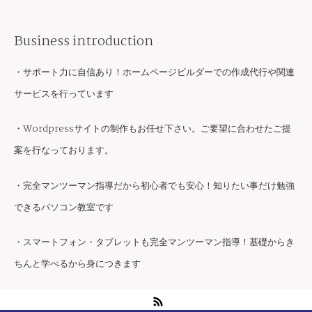
Business introduction
・サポート力に自信あり！ホームページビルダーでの作成代行や関連
サービスを行っています
・Wordpressサイトの制作もお任せ下さい。ご要望に合わせたご提
案を行なっております。
・完全マンツーマン指導だから初心者でも安心！知りたい事だけ勉強
できるパソコン教室です
・スマートフォン・タブレットも完全マンツーマン指導！基礎からき
ちんと学べるから身につきます
RSS