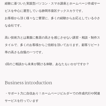
経験に基づいた実践型パソコン・スマホ講座とホームページ作成サー
ビスを中心に運営している静岡市葵区テックスカラです。
お客様から頂く様々なご要望に、多くの経験からお応えしている小さ
な会社です。
高い技術力とは裏腹に敷居の高さを感じさせない講習・相談・制作ス
タイルで、多くのお客様からご信頼を頂いております。顧客リピート
率の高さも自慢の一つです。
1回のご相談から未来が開ける体験。あなたもいかがですか？
Business introduction
・サポート力に自信あり！ホームページビルダーでの作成代行や関連
サービスを行っています