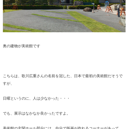
奥の建物が美術館です
こちらは、歌川広重さんの名前を冠した、日本で最初の美術館だそうで
すが、
日曜というのに、人は少なかった・・・
でも、展示はなかなか良かったですよ。
美術館の玄関ホール部分には、自分で版画が作れるコーナーがあって