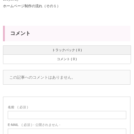
ホームページ制作の流れ（その１）
コメント
トラックバック ( 0 )
コメント ( 0 )
この記事へのコメントはありません。
名前
( 必須 )
E-MAIL
( 必須 ) - 公開されません -