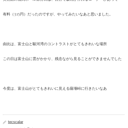
有料（315円）だったのですが、やってみたいなあと思いました。
由比は、富士山と駿河湾のコントラストがとてもきれいな場所
この日は富士山に雲がかかり、残念ながら見ることができませんでした
今度は、富士山がとてもきれいに見える薩埵峠に行きたいなあ
tecscalar