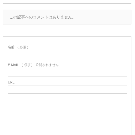
この記事へのコメントはありません。
名前
( 必須 )
E-MAIL
( 必須 ) - 公開されません -
URL