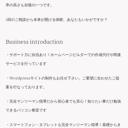
率の高さも自慢の一つです。
1回のご相談から未来が開ける体験。あなたもいかがですか？
Business introduction
・サポート力に自信あり！ホームページビルダーでの作成代行や関連
サービスを行っています
・Wordpressサイトの制作もお任せ下さい。ご要望に合わせたご提
案を行なっております。
・完全マンツーマン指導だから初心者でも安心！知りたい事だけ勉強
できるパソコン教室です
・スマートフォン・タブレットも完全マンツーマン指導！基礎からき