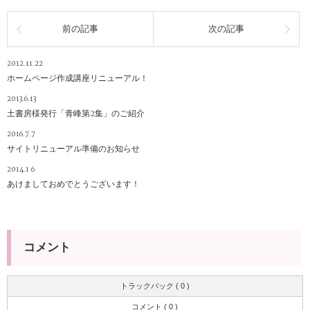
前の記事
次の記事
2012.11.22
ホームページ作成講座リニューアル！
2013.6.13
土書房様発行「青峰第2集」のご紹介
2016.7.7
サイトリニューアル準備のお知らせ
2014.1.6
あけましておめでとうございます！
コメント
トラックバック ( 0 )
コメント ( 0 )