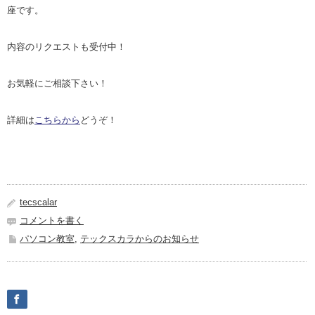
座です。
内容のリクエストも受付中！
お気軽にご相談下さい！
詳細は
こちらから
どうぞ！
tecscalar
コメントを書く
パソコン教室
,
テックスカラからのお知らせ