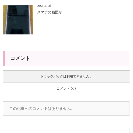
2023.4.26
スマホの画面が
コメント
トラックバックは利用できません。
コメント (0)
この記事へのコメントはありません。