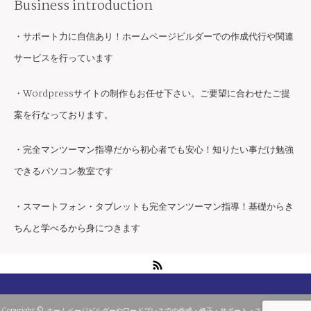
Business introduction
・サポート力に自信あり！ホームページビルダーでの作成代行や関連
サービスを行っています
・Wordpressサイトの制作もお任せ下さい。ご要望に合わせたご提
案を行なっております。
・完全マンツーマン指導だから初心者でも安心！知りたい事だけ勉強
できるパソコン教室です
・スマートフォン・タブレットも完全マンツーマン指導！基礎からき
ちんと学べるから身につきます
RSS