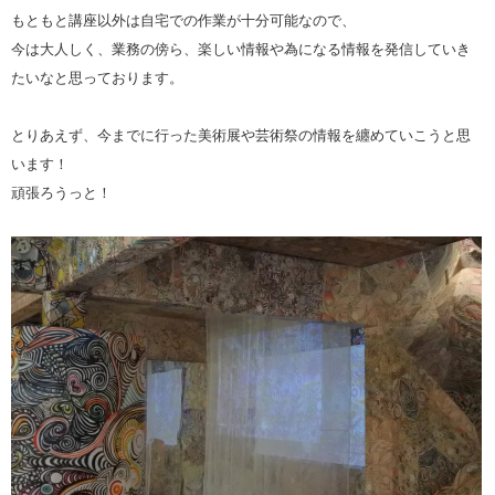
もともと講座以外は自宅での作業が十分可能なので、
今は大人しく、業務の傍ら、楽しい情報や為になる情報を発信していき
たいなと思っております。
とりあえず、今までに行った美術展や芸術祭の情報を纏めていこうと思
います！
頑張ろうっと！