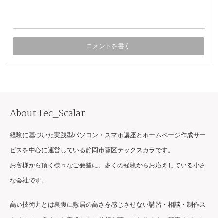
About Tec_Scalar
経験に基づいた実践型パソコン・スマホ講座とホームページ作成サー
ビスを中心に運営している静岡市葵区テックスカラです。
お客様から頂く様々なご要望に、多くの経験からお応えしている小さ
な会社です。
高い技術力とは裏腹に敷居の高さを感じさせない講習・相談・制作ス