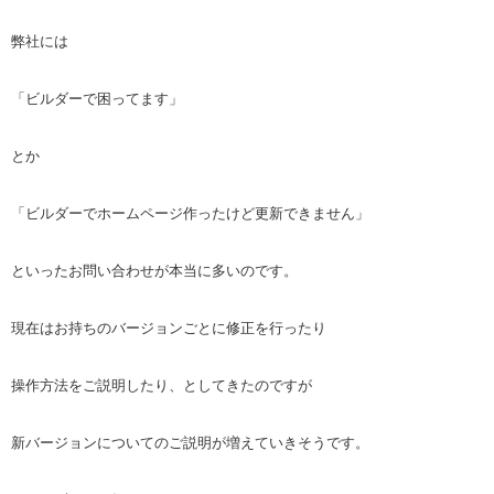
弊社には
「ビルダーで困ってます」
とか
「ビルダーでホームページ作ったけど更新できません」
といったお問い合わせが本当に多いのです。
現在はお持ちのバージョンごとに修正を行ったり
操作方法をご説明したり、としてきたのですが
新バージョンについてのご説明が増えていきそうです。