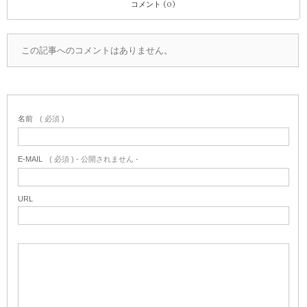
コメント (0)
この記事へのコメントはありません。
名前
( 必須 )
E-MAIL
( 必須 ) - 公開されません -
URL