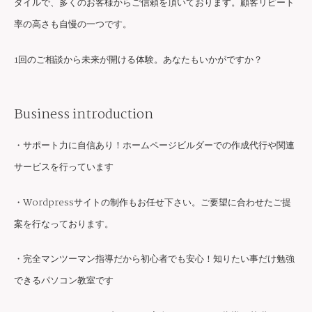
タイルで、多くのお客様からご信頼を頂いております。顧客リピート
率の高さも自慢の一つです。
1回のご相談から未来が開ける体験。あなたもいかがですか？
Business introduction
・サポート力に自信あり！ホームページビルダーでの作成代行や関連
サービスを行っています
・Wordpressサイトの制作もお任せ下さい。ご要望に合わせたご提
案を行なっております。
・完全マンツーマン指導だから初心者でも安心！知りたい事だけ勉強
できるパソコン教室です