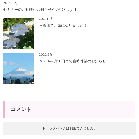
2014.1.23
セミナーのお礼ほかお知らせやVAIO typeP
2023.1.18
お陰様で元気になりました！
2022.2.8
2022年2月18日まで臨時休業のお知らせ
コメント
トラックバックは利用できません。