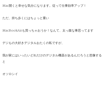
Mac開くと幸せな気分になります。従って仕事効率アップ！
ただ、持ち歩くにはちょっと重い
MacBookAirも買っちゃおうか！なんて、太っ腹な事思ってます
デジもの大好きデジタルおたくの私ですが、
我が家にはいったいどれだけのデジタル機器があるんだろうと想像する
と
オソロシイ