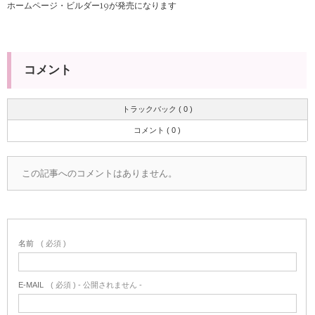
ホームページ・ビルダー19が発売になります
コメント
トラックバック ( 0 )
コメント ( 0 )
この記事へのコメントはありません。
名前
( 必須 )
E-MAIL
( 必須 ) - 公開されません -