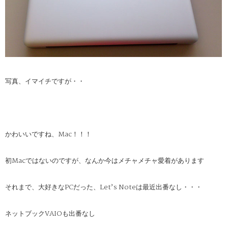
写真、イマイチですが・・
かわいいですね、Mac！！！
初Macではないのですが、なんか今はメチャメチャ愛着があります
それまで、大好きなPCだった、Let’s Noteは最近出番なし・・・
ネットブックVAIOも出番なし