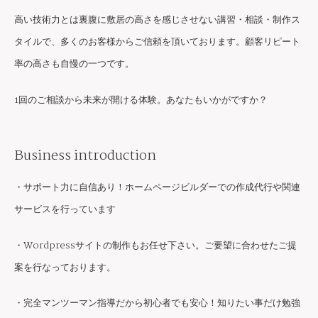
高い技術力とは裏腹に敷居の高さを感じさせない講習・相談・制作ス
タイルで、多くのお客様からご信頼を頂いております。顧客リピート
率の高さも自慢の一つです。
1回のご相談から未来が開ける体験。あなたもいかがですか？
Business introduction
・サポート力に自信あり！ホームページビルダーでの作成代行や関連
サービスを行っています
・Wordpressサイトの制作もお任せ下さい。ご要望に合わせたご提
案を行なっております。
・完全マンツーマン指導だから初心者でも安心！知りたい事だけ勉強