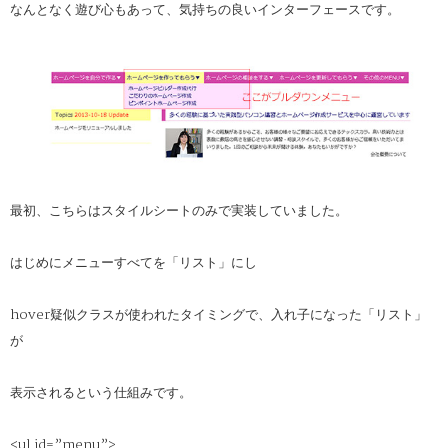
なんとなく遊び心もあって、気持ちの良いインターフェースです。
最初、こちらはスタイルシートのみで実装していました。
はじめにメニューすべてを「リスト」にし
hover疑似クラスが使われたタイミングで、入れ子になった「リスト」
が
表示されるという仕組みです。
<ul id=”menu”>