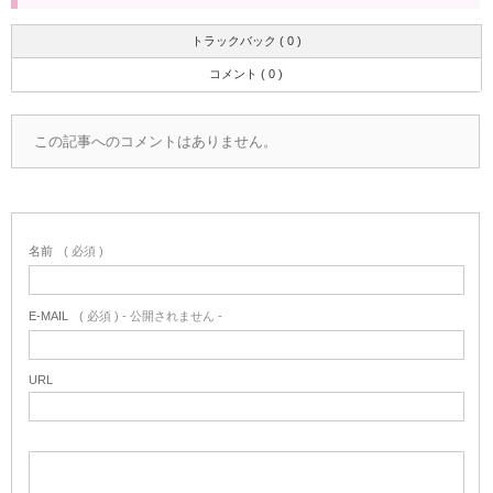
トラックバック ( 0 )
コメント ( 0 )
この記事へのコメントはありません。
名前
( 必須 )
E-MAIL
( 必須 ) - 公開されません -
URL