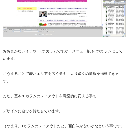
おおまかなレイアウトは1カラムですが、メニュー以下は2カラムにして
います。
こうすることで表示エリアを広く使え、より多くの情報を掲載できま
す。
また、基本１カラムのレイアウトを意図的に変える事で
デザインに遊びを持たせています。
（つまり、1カラムのレイアウトだと、面白味がないかなという事です）