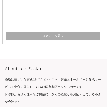
About Tec_Scalar
経験に基づいた実践型パソコン・スマホ講座とホームページ作成サー
ビスを中心に運営している静岡市葵区テックスカラです。
お客様から頂く様々なご要望に、多くの経験からお応えしている小さ
な会社です。