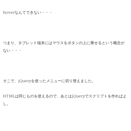
hoverなんてできない・・・
つまり、タブレット端末にはマウスをボタンの上に乗せるという概念が
ない・・・
そこで、jQueryを使ったメニューに切り替えました。
HTMLは同じものを使えるので、あとはjQueryでスクリプトを作ればよ
し。