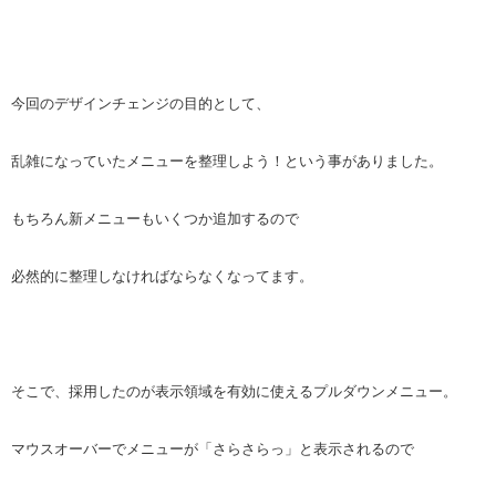
今回のデザインチェンジの目的として、
乱雑になっていたメニューを整理しよう！という事がありました。
もちろん新メニューもいくつか追加するので
必然的に整理しなければならなくなってます。
そこで、採用したのが表示領域を有効に使えるプルダウンメニュー。
マウスオーバーでメニューが「さらさらっ」と表示されるので