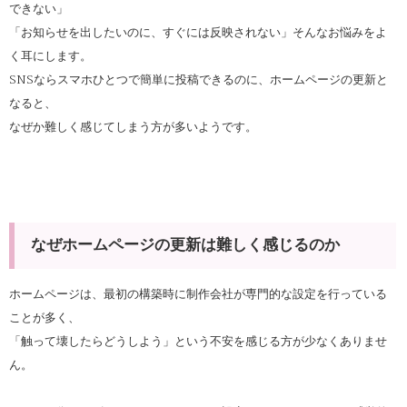
できない」
「お知らせを出したいのに、すぐには反映されない」そんなお悩みをよ
く耳にします。
SNSならスマホひとつで簡単に投稿できるのに、ホームページの更新と
なると、
なぜか難しく感じてしまう方が多いようです。
なぜホームページの更新は難しく感じるのか
ホームページは、最初の構築時に制作会社が専門的な設定を行っている
ことが多く、
「触って壊したらどうしよう」という不安を感じる方が少なくありませ
ん。