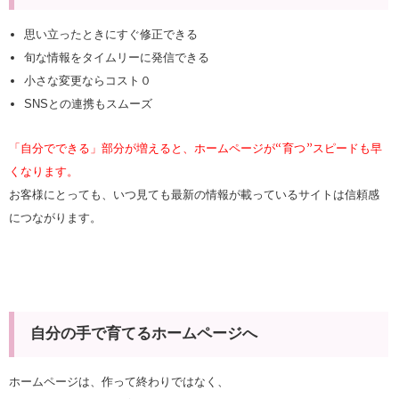
思い立ったときにすぐ修正できる
旬な情報をタイムリーに発信できる
小さな変更ならコスト０
SNSとの連携もスムーズ
「自分でできる」部分が増えると、ホームページが“育つ”スピードも早
くなります。
お客様にとっても、いつ見ても最新の情報が載っているサイトは信頼感
につながります。
自分の手で育てるホームページへ
ホームページは、作って終わりではなく、