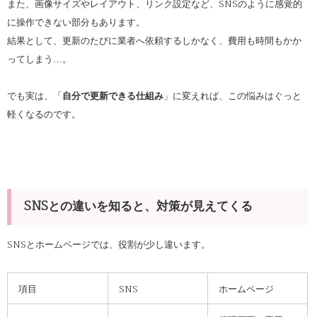
また、画像サイズやレイアウト、リンク設定など、SNSのように感覚的
に操作できない部分もあります。
結果として、更新のたびに業者へ依頼するしかなく、費用も時間もかか
ってしまう…。
でも実は、「
自分で更新できる仕組み
」に変えれば、この悩みはぐっと
軽くなるのです。
SNSとの違いを知ると、対策が見えてくる
SNSとホームページでは、役割が少し違います。
項目
SNS
ホームページ