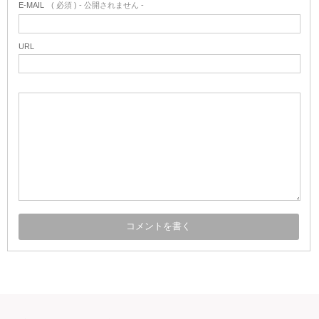
E-MAIL
( 必須 ) - 公開されません -
URL