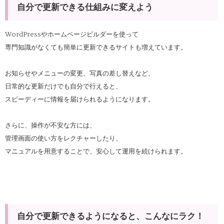
自分で更新できる仕組みに変えよう
WordPressやホームページビルダーを使って
専門知識がなくても簡単に更新できるサイトも増えています。
お知らせやメニューの変更、写真の差し替えなど、
日常的な更新だけでも自分で行えると、
スピーディーに情報を届けられるようになります。
さらに、操作が不安な方には、
管理画面の使い方をレクチャーしたり、
マニュアルを用意することで、安心して運用を続けられます。
自分で更新できるようになると、こんなにラク！