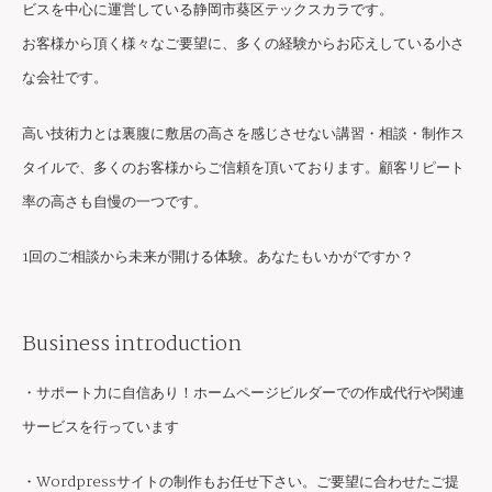
ビスを中心に運営している静岡市葵区テックスカラです。
お客様から頂く様々なご要望に、多くの経験からお応えしている小さ
な会社です。
高い技術力とは裏腹に敷居の高さを感じさせない講習・相談・制作ス
タイルで、多くのお客様からご信頼を頂いております。顧客リピート
率の高さも自慢の一つです。
1回のご相談から未来が開ける体験。あなたもいかがですか？
Business introduction
・サポート力に自信あり！ホームページビルダーでの作成代行や関連
サービスを行っています
・Wordpressサイトの制作もお任せ下さい。ご要望に合わせたご提