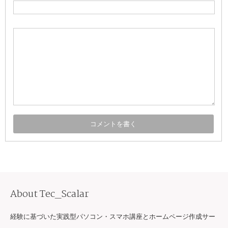
About Tec_Scalar
経験に基づいた実践型パソコン・スマホ講座とホームページ作成サー