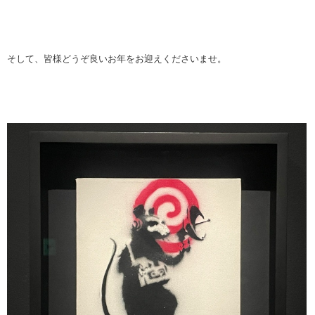
そして、皆様どうぞ良いお年をお迎えくださいませ。