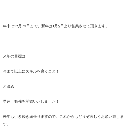
年末は12月28日まで、新年は1月5日より営業させて頂きます。
来年の目標は
今まで以上にスキルを磨くこと！
と決め
早速、勉強を開始いたしました！
来年も引き続き頑張りますので、これからもどうぞ宜しくお願い致しま
す。