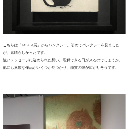
こちらは「MUCA展」からバンクシー。初めてバンクシーを見ました
が、素晴らしかったです。
強いメッセージに込められた想い。理解できる日が来るのでしょうか。
他にも素敵な作品がいくつか見つかり、鑑賞の幅が広がりそうです。