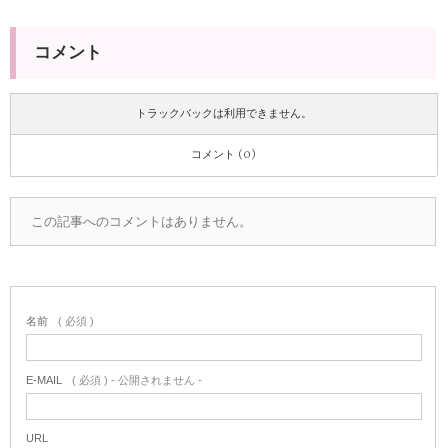
コメント
トラックバックは利用できません。
コメント (0)
この記事へのコメントはありません。
名前
( 必須 )
E-MAIL
( 必須 ) - 公開されません -
URL